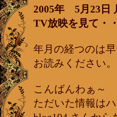
2005年 5月23
TV放映を見て・・
年月の経つのは早
お読みください。
こんばんわぁ～ 
ただいた情報は