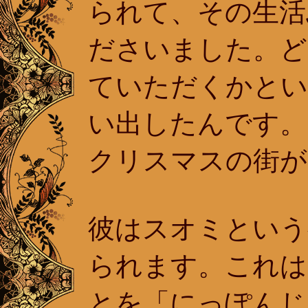
られて、その生活
ださいました。ど
ていただくかとい
い出したんです。
クリスマスの街が
彼はスオミという
られます。これは
とを「にっぽんじ