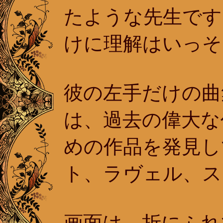
たような先生です
けに理解はいっそ
彼の左手だけの曲
は、過去の偉大な
めの作品を発見し
ト、ラヴェル、
画面は、折にふれ