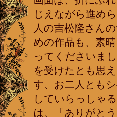
じえながら進めら
人の吉松隆さんの
めの作品も、素晴
ってくださいまし
を受けたとも思え
す、お二人ともシ
していらっしゃる
は、「ありがとう