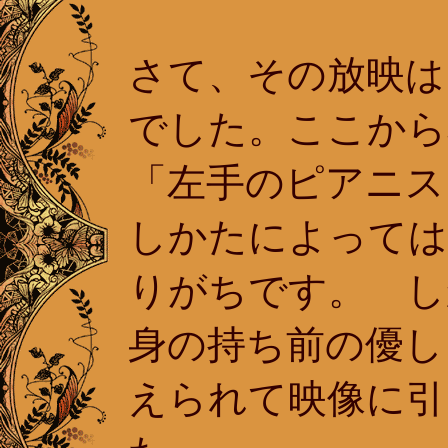
さて、その放映は
でした。ここから
「左手のピアニス
しかたによっては
りがちです。 し
身の持ち前の優し
えられて映像に引