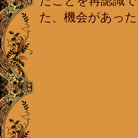
たことを再認識で
た、機会があった