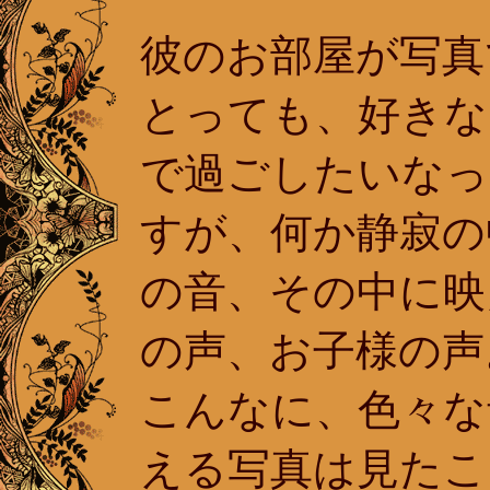
彼のお部屋が写真
とっても、好きな
で過ごしたいなっ
すが、何か静寂の
の音、その中に映
の声、お子様の声
こんなに、色々な
える写真は見たこ