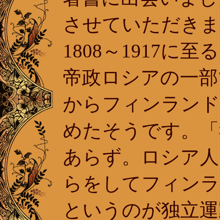
させていただきま
1808～1917
帝政ロシアの一部で
からフィンランド
めたそうです。「
あらず。ロシア人
らをしてフィンラ
というのが独立運