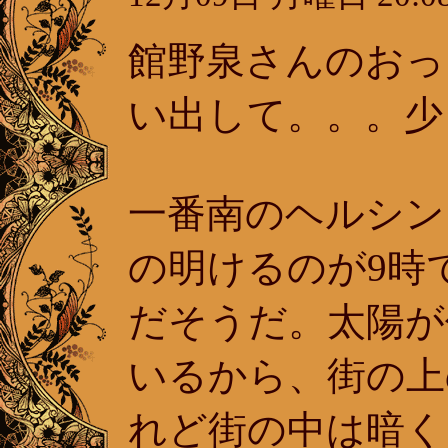
館野泉さんのおっ
い出して。。。少
一番南のヘルシン
の明けるのが9時
だそうだ。太陽が
いるから、街の上
れど街の中は暗く