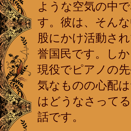
ような空気の中で
す。彼は、そんな
股にかけ活動され
誉国民です。しか
現役でピアノの先
気なものの心配は
はどうなさってる
話です。