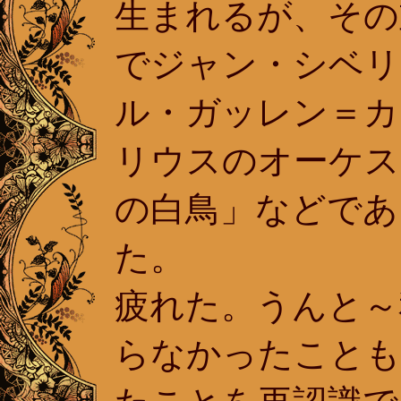
生まれるが、その
でジャン・シベリ
ル・ガッレン＝カ
リウスのオーケス
の白鳥」などであ
た。
疲れた。うんと～
らなかったことも